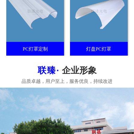
PC灯罩定制
灯盘PC灯罩
企业形象