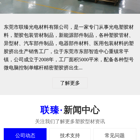
东莞市联臻光电材料有限公司，是一家专门从事光电塑胶材
料，塑胶包装管材制品，新能源部件制品，各种塑胶管材、
异型材、汽车部件制品，电器部件材料、医用包装材料的塑
胶挤出生产销售工厂，位于东莞市东部智造中心重镇常平
镇，公司成立于2008年，工厂面积5000平米，配备各种型号
微电脑控制单螺杆精密塑胶挤出生...
了解更多
新闻中心
公司动态
技术支持
常见问题