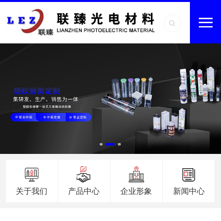
关于我们
产品中心
企业形象
新闻中心