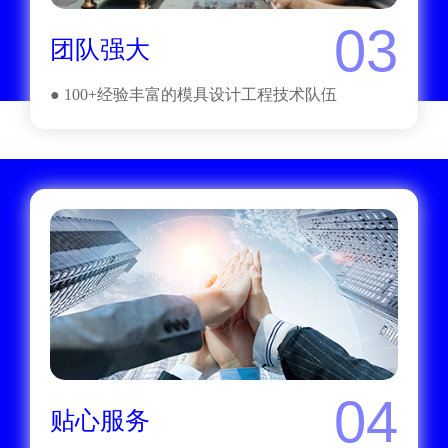
03
团队强大
● 100+经验丰富的模具设计工程技术队伍
04
贴心服务