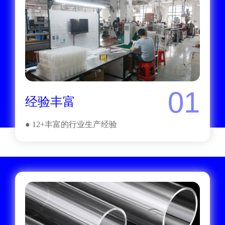
01
经验丰富
● 12+丰富的行业生产经验