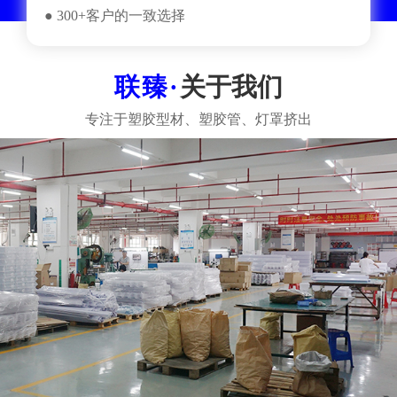
● 300+客户的一致选择
关于我们