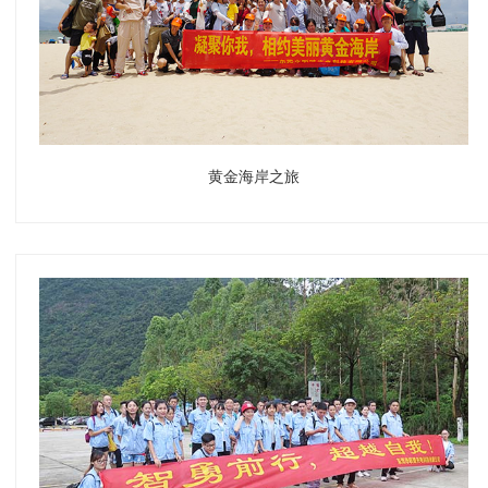
黄金海岸之旅