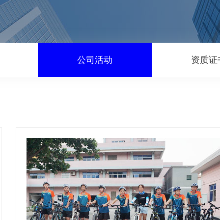
公司活动
资质证