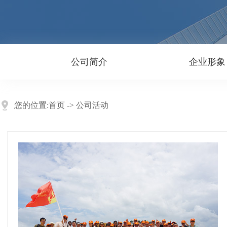
公司简介
企业形象
您的位置:
首页
->
公司活动