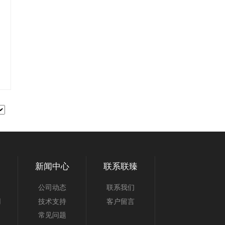
新闻中心
联系联臻
公司动态
联系我们
用
技术支持
客户留言
常见问题