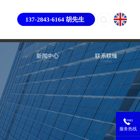
137-2843-6164 胡先生
心
新闻中心
联系联臻
News
Contact
服务热线