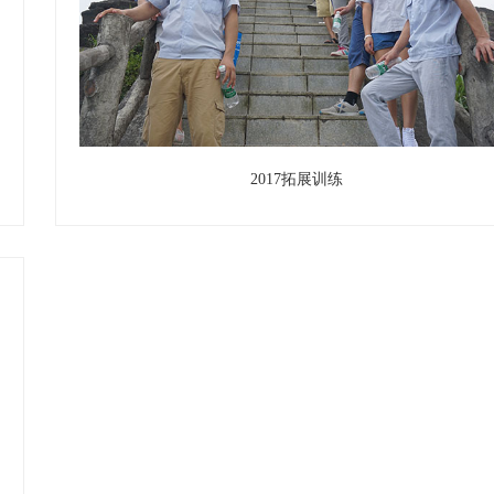
2017拓展训练