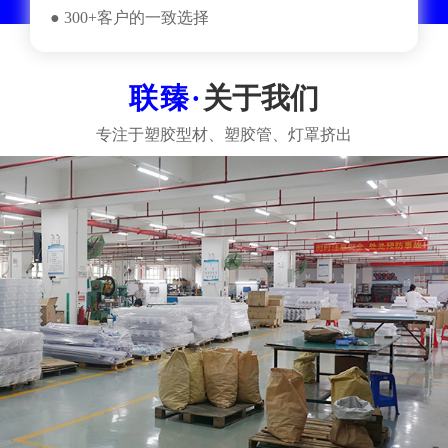
● 300+客户的一致选择
关于我们