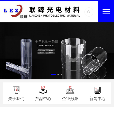
关于我们
产品中心
企业形象
新闻中心