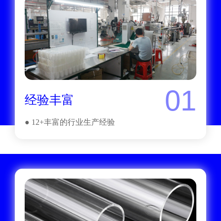
01
经验丰富
● 12+丰富的行业生产经验