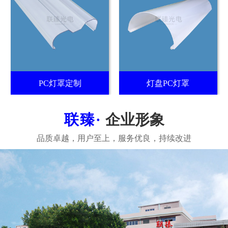
PC灯罩定制
灯盘PC灯罩
企业形象