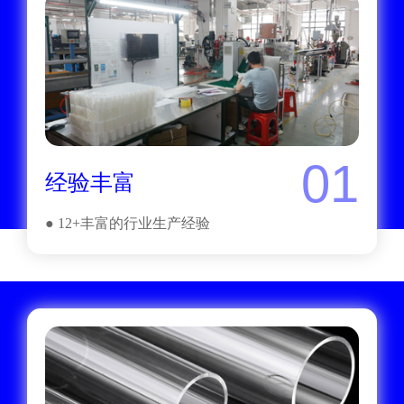
01
经验丰富
● 12+丰富的行业生产经验