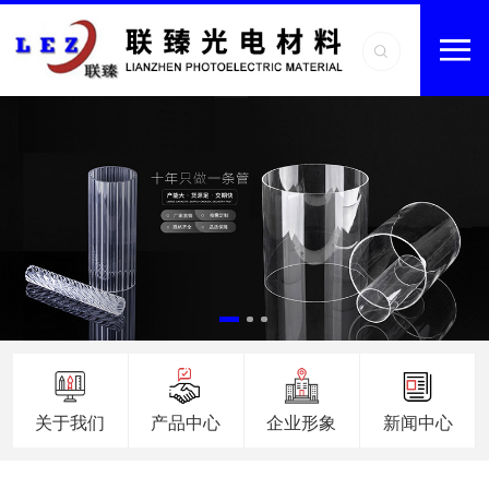
关于我们
产品中心
企业形象
新闻中心