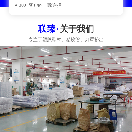
● 300+客户的一致选择
关于我们