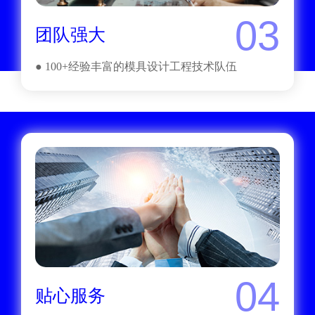
03
团队强大
● 100+经验丰富的模具设计工程技术队伍
04
贴心服务