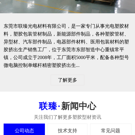
东莞市联臻光电材料有限公司，是一家专门从事光电塑胶材
料，塑胶包装管材制品，新能源部件制品，各种塑胶管材、
异型材、汽车部件制品，电器部件材料、医用包装材料的塑
胶挤出生产销售工厂，位于东莞市东部智造中心重镇常平
镇，公司成立于2008年，工厂面积5000平米，配备各种型号
微电脑控制单螺杆精密塑胶挤出生...
了解更多
新闻中心
公司动态
技术支持
常见问题