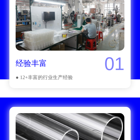
01
经验丰富
● 12+丰富的行业生产经验