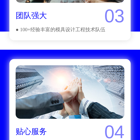
03
团队强大
● 100+经验丰富的模具设计工程技术队伍
04
贴心服务