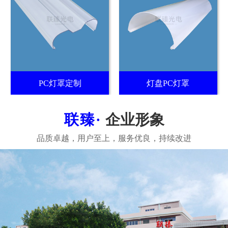
PC灯罩定制
灯盘PC灯罩
企业形象