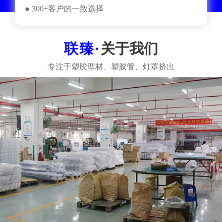
● 300+客户的一致选择
关于我们