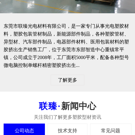
东莞市联臻光电材料有限公司，是一家专门从事光电塑胶材
料，塑胶包装管材制品，新能源部件制品，各种塑胶管材、
异型材、汽车部件制品，电器部件材料、医用包装材料的塑
胶挤出生产销售工厂，位于东莞市东部智造中心重镇常平
镇，公司成立于2008年，工厂面积5000平米，配备各种型号
微电脑控制单螺杆精密塑胶挤出生...
了解更多
新闻中心
公司动态
技术支持
常见问题