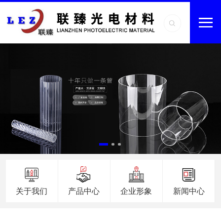
关于我们
产品中心
企业形象
新闻中心