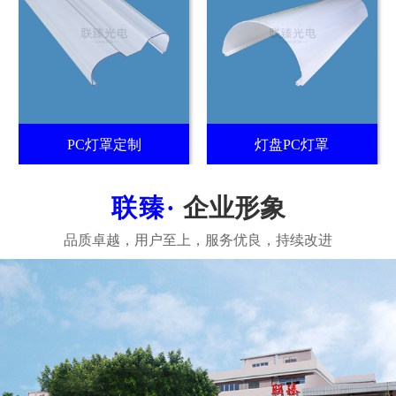
PC灯罩定制
灯盘PC灯罩
企业形象