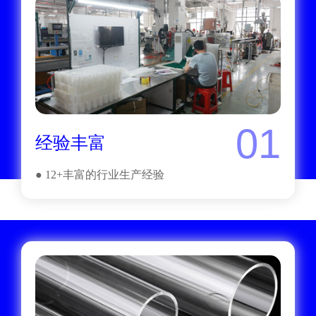
01
经验丰富
● 12+丰富的行业生产经验