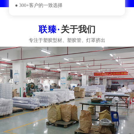
● 300+客户的一致选择
关于我们