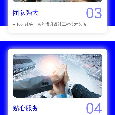
03
团队强大
● 100+经验丰富的模具设计工程技术队伍
04
贴心服务