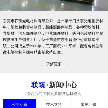
东莞市联臻光电材料有限公司，是一家专门从事光电塑胶材
料，塑胶包装管材制品，新能源部件制品，各种塑胶管材、
异型材、汽车部件制品，电器部件材料、医用包装材料的塑
胶挤出生产销售工厂，位于东莞市东部智造中心重镇常平
镇，公司成立于2008年，工厂面积5000平米，配备各种型号
微电脑控制单螺杆精密塑胶挤出生...
了解更多
新闻中心
公司动态
技术支持
常见问题