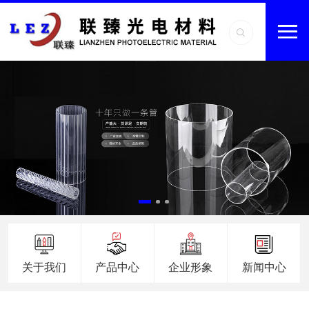
关于我们
产品中心
企业形象
新闻中心